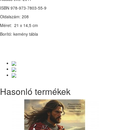
ISBN 978-973-7803-55-9
Oldalszám: 208
Méret: 21 x 14,5 cm
Borító: kemény tábla
Hasonló termékek