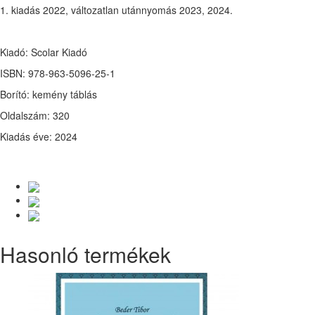
1. kiadás 2022, változatlan utánnyomás 2023, 2024.
Kiadó: Scolar Kiadó
ISBN: 978-963-5096-25-1
Borító: kemény táblás
Oldalszám: 320
Kiadás éve: 2024
Hasonló termékek