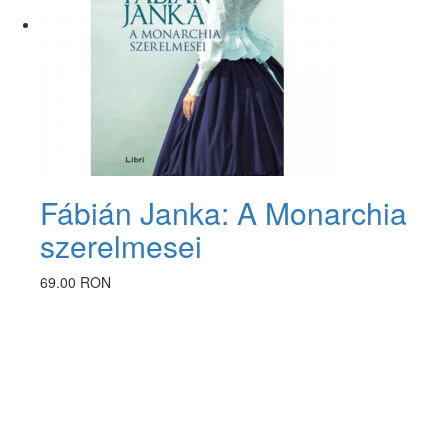
Fábián Janka: A Monarchia
szerelmesei
69.00 RON