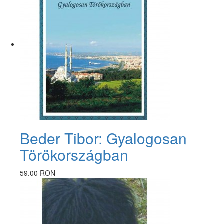
Beder Tibor: Gyalogosan
Törökországban
59.00 RON