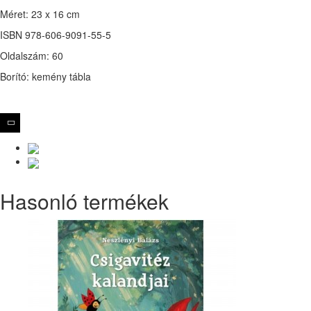
Méret: 23 x 16 cm
ISBN 978-606-9091-55-5
Oldalszám: 60
Borító: kemény tábla
Hasonló termékek