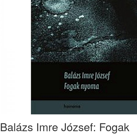
Balázs Imre József: Fogak