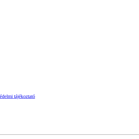
védelmi tájékoztató