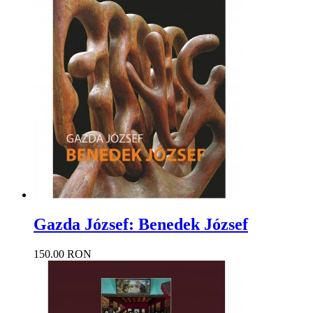
Gazda József: Benedek József
150.00 RON