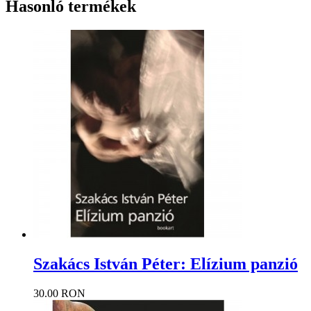
Hasonló termékek
Szakács István Péter: Elízium panzió
30.00 RON