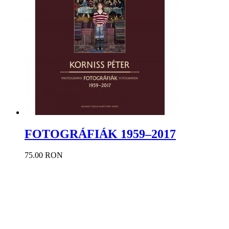
FOTOGRÁFIÁK 1959–2017
75.00 RON