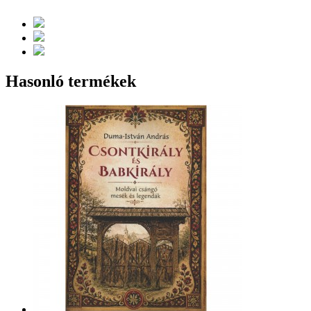
Hasonló termékek