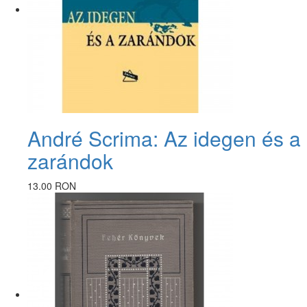
André Scrima: Az idegen és a
zarándok
13.00 RON