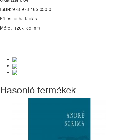
ISBN: 978-973-165-050-0
Kötés: puha táblás
Méret: 120x185 mm
Hasonló termékek