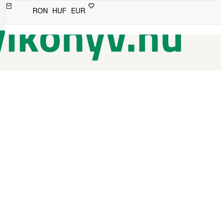
RON
HUF
EUR