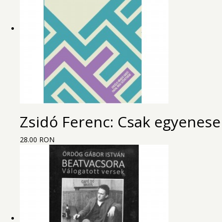
Zsidó Ferenc: Csak egyenese
28.00 RON