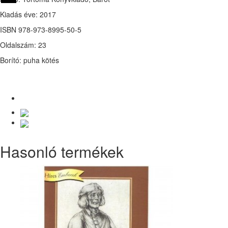
Kiadás éve: 2017
ISBN 978-973-8995-50-5
Oldalszám: 23
Borító: puha kötés
Hasonló termékek