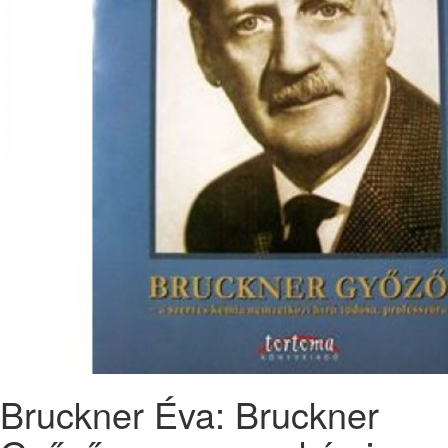
Bruckner Éva: Bruckner