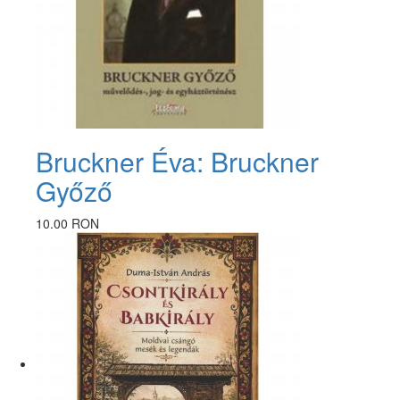
Bruckner Éva: Bruckner
Győző
10.00 RON