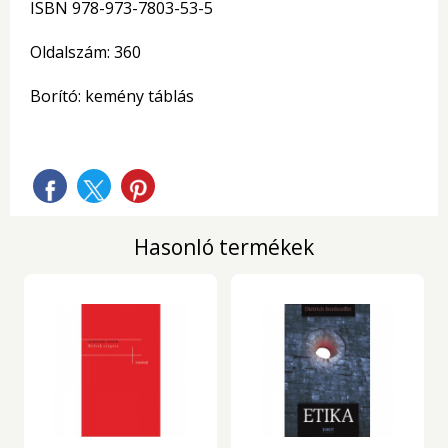
ISBN 978-973-7803-53-5
Oldalszám: 360
Borító: kemény táblás
Hasonló termékek