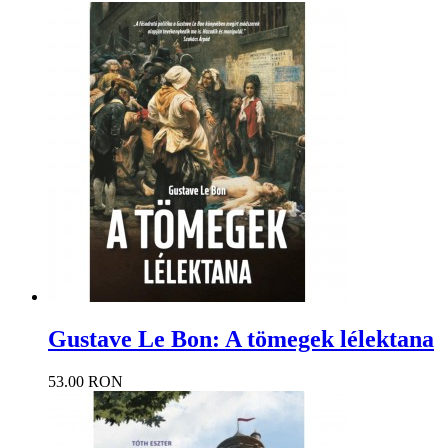
Gustave Le Bon: A tömegek lélektana
53.00 RON