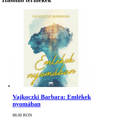
Hasonló termékek
Vajkoczki Barbara: Emlékek
nyomában
88.00 RON