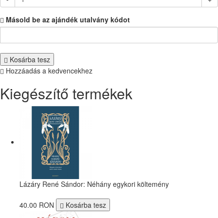
Másold be az ajándék utalvány kódot
Kosárba tesz
Hozzáadás a kedvencekhez
Kiegészítő termékek
Lázáry René Sándor: Néhány egykori költemény
40.00 RON
Kosárba tesz