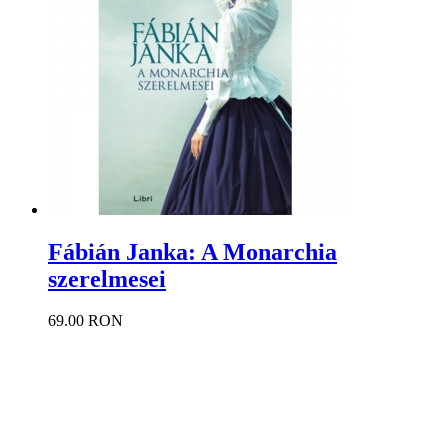
Fábián Janka: A Monarchia
szerelmesei
69.00 RON