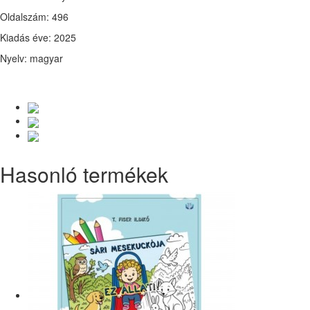
Oldalszám: 496
Kiadás éve: 2025
Nyelv: magyar
Hasonló termékek