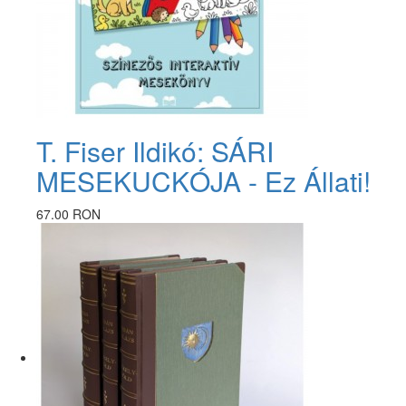
T. Fiser Ildikó: SÁRI
MESEKUCKÓJA - Ez Állati!
67.00 RON