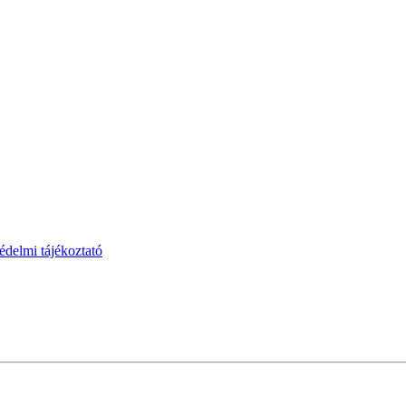
védelmi tájékoztató