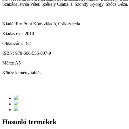
Szakács István Péter, Székely Csaba, J. Szondy György, Szőcs Géza, 
Kiadó: Pro Print Könyvkiadó, Csíkszereda
Kiadás éve: 2010
Oldalszám: 192
ISBN: 978-606-556-007-9
Méret: A5
Kötés: kemény táblás
Hasonló termékek