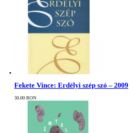
Fekete Vince: Erdélyi szép szó – 2009
30.00 RON