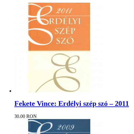
Fekete Vince: Erdélyi szép szó – 2011
30.00 RON