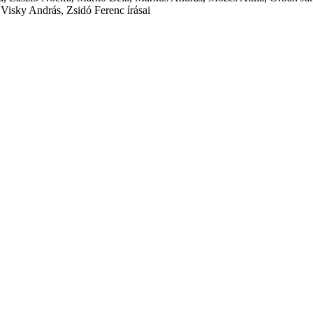
Visky András, Zsidó Ferenc írásai