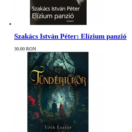
Szakács István Péter: Elízium panzió
30.00 RON