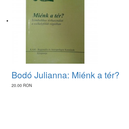
Bodó Julianna: Miénk a tér?
20.00 RON