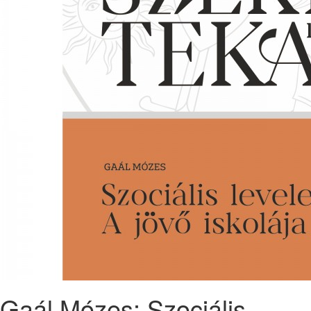
Gaál Mózes: Szociális