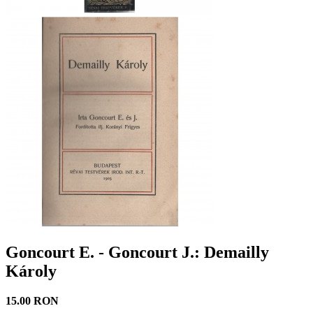
Goncourt E. - Goncourt J.: Demailly
Károly
15.00 RON