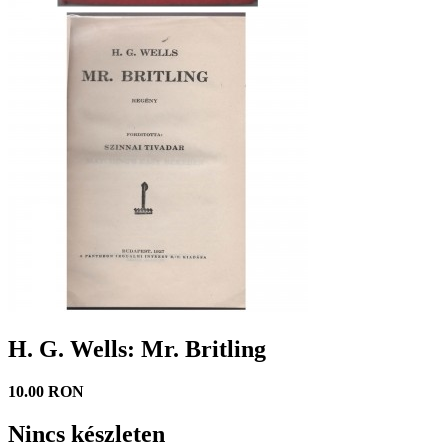
H. G. Wells: Mr. Britling
10.00 RON
Nincs készleten