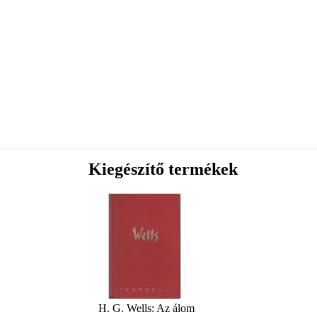
Kiegészítő termékek
H. G. Wells: Az álom