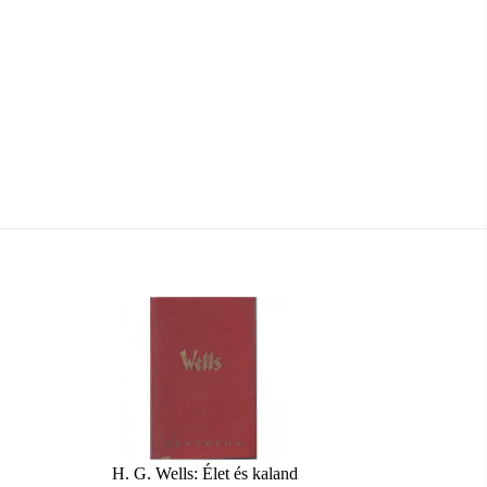
H. G. Wells: Élet és kaland