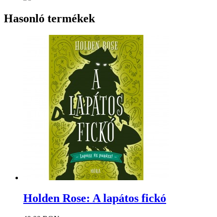
Hasonló termékek
Holden Rose: A lapátos fickó