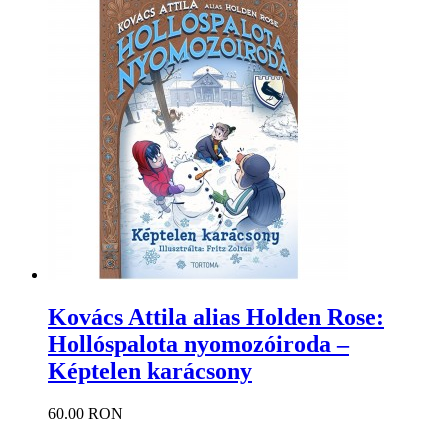
Kovács Attila alias Holden Rose:
Hollóspalota nyomozóiroda –
Képtelen karácsony
60.00 RON