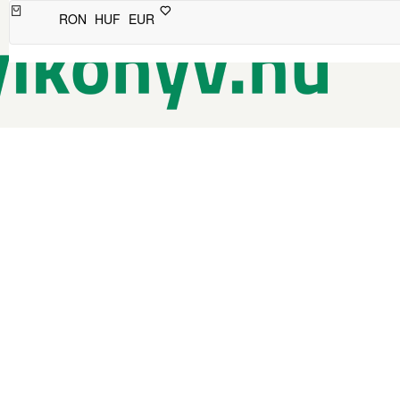
RON
HUF
EUR