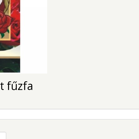
t fűzfa