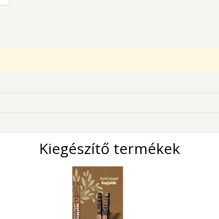
Kiegészítő termékek