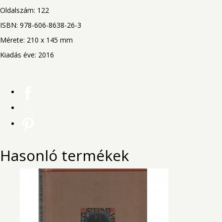
Oldalszám: 122
ISBN: 978-606-8638-26-3
Mérete: 210 x 145 mm
Kiadás éve: 2016
Hasonló termékek