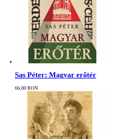
Sas Péter: Magyar erőtér
66.00 RON