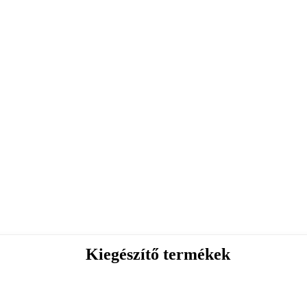
Kiegészítő termékek