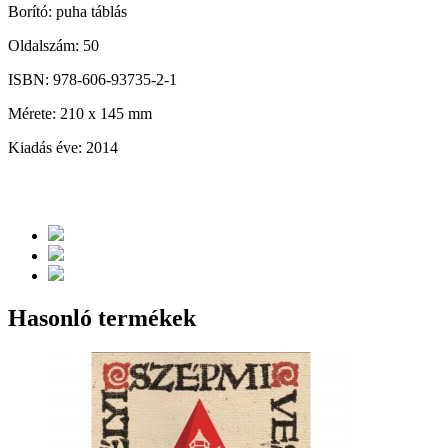
Borító: puha táblás
Oldalszám: 50
ISBN: 978-606-93735-2-1
Mérete: 210 x 145 mm
Kiadás éve: 2014
Hasonló termékek