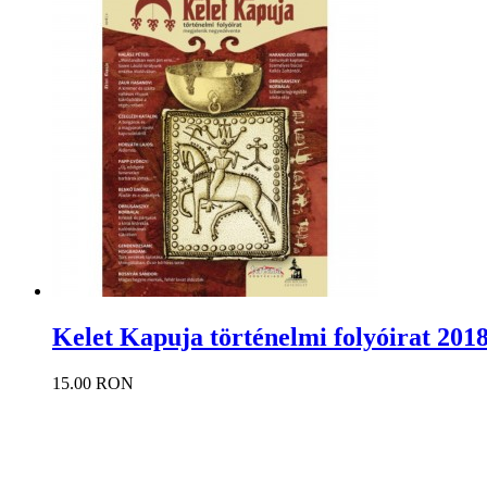
Kelet Kapuja történelmi folyóirat 2018
15.00 RON