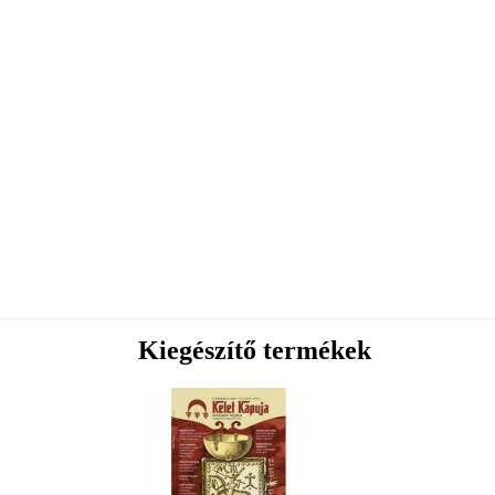
Kiegészítő termékek