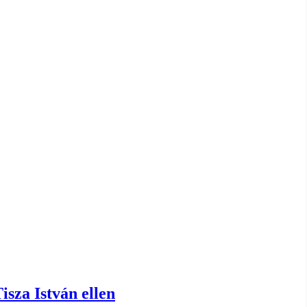
isza István ellen