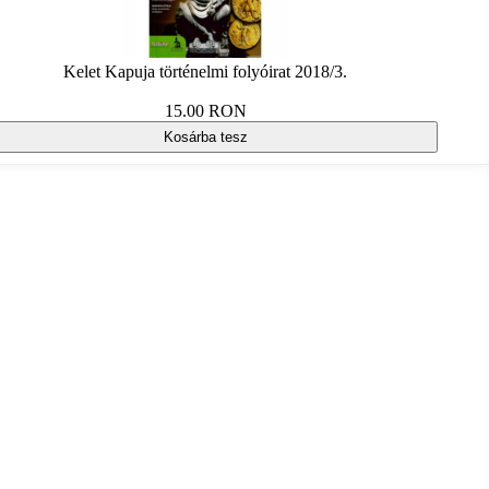
Kelet Kapuja történelmi folyóirat 2018/3.
15.00 RON
Kosárba tesz