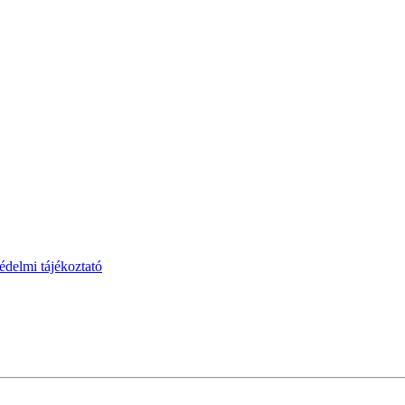
védelmi tájékoztató