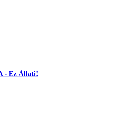
- Ez Állati!