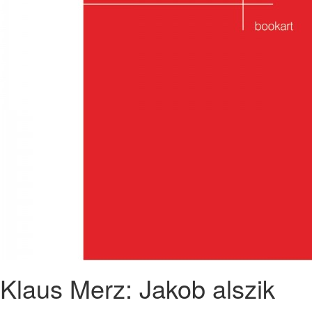
Klaus Merz: Jakob alszik