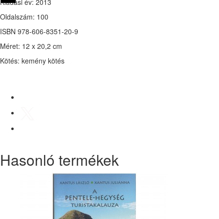
Kiadási év: 2013
Oldalszám: 100
ISBN 978-606-8351-20-9
Méret: 12 x 20,2 cm
Kötés: kemény kötés
Hasonló termékek