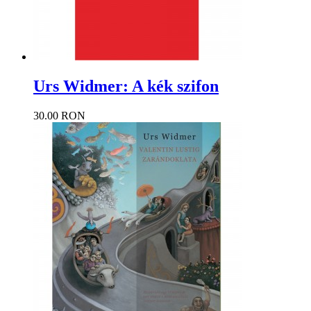
Urs Widmer: A kék szifon
30.00 RON