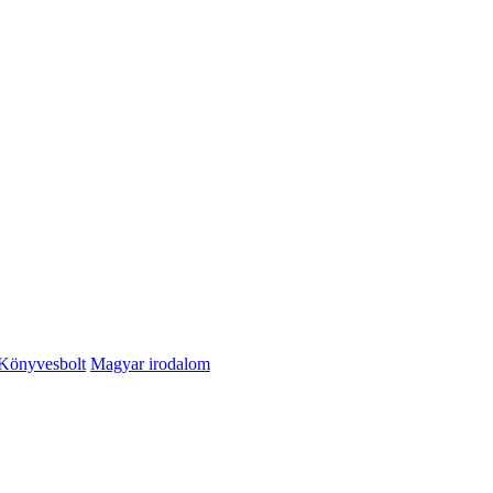
Könyvesbolt
Magyar irodalom