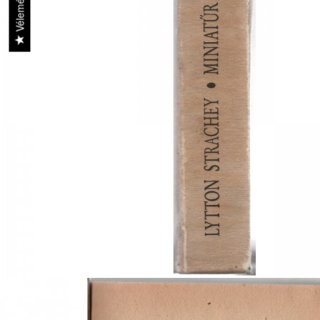
Vélemények