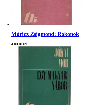
Móricz Zsigmond: Rokonok
4.00 RON