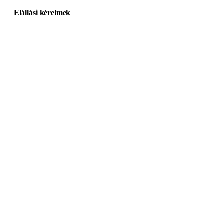
Elállási kérelmek