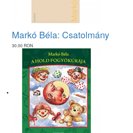
Markó Béla: Csatolmány
30.00 RON