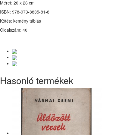
Méret: 20 x 26 cm
ISBN: 978-973-8835-81-8
Kötés: kemény táblás
Oldalszám: 40
Hasonló termékek