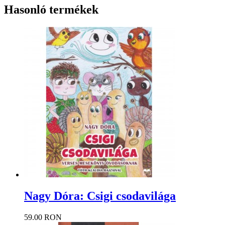
Hasonló termékek
Nagy Dóra: Csigi csodavilága
59.00 RON