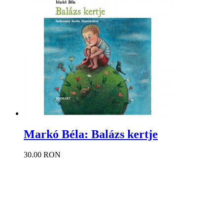
Markó Béla: Balázs kertje
30.00 RON