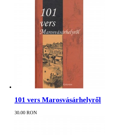
101 vers Marosvásárhelyről
30.00 RON