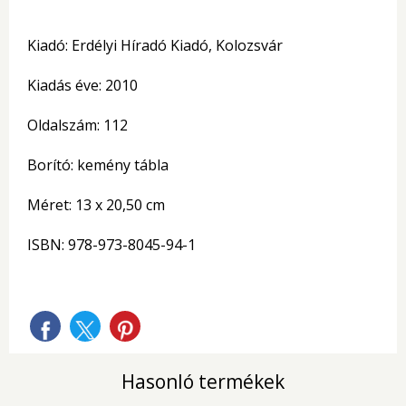
Kiadó: Erdélyi Híradó Kiadó, Kolozsvár
Kiadás éve: 2010
Oldalszám: 112
Borító: kemény tábla
Méret: 13 x 20,50 cm
ISBN: 978-973-8045-94-1
Hasonló termékek