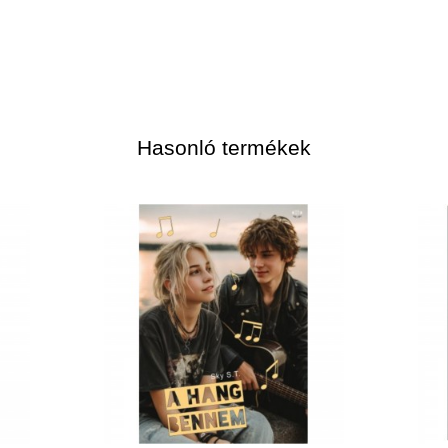
Hasonló termékek