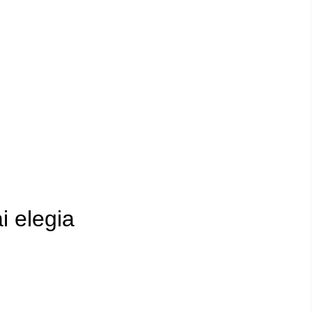
 elegia