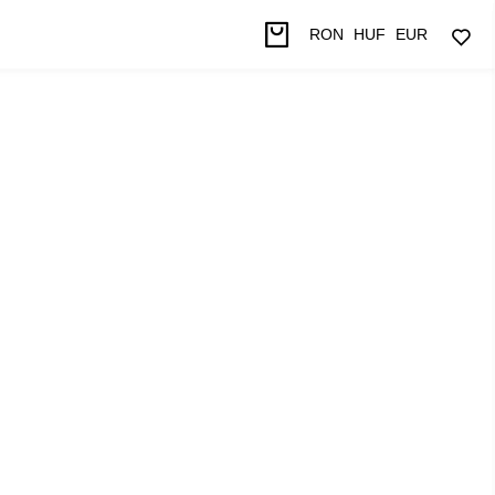
RON
HUF
EUR