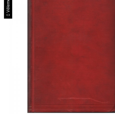
Vélemények