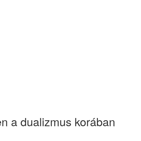
en a dualizmus korában