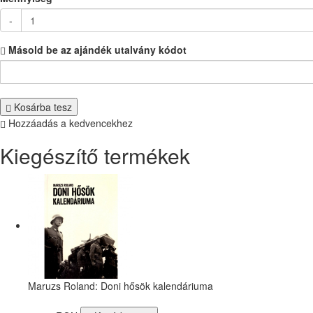
-
Másold be az ajándék utalvány kódot
Kosárba tesz
Hozzáadás a kedvencekhez
Kiegészítő termékek
Maruzs Roland: Doni hősök kalendáriuma