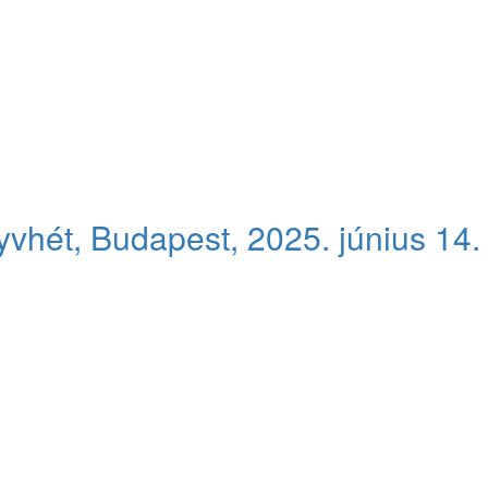
yvhét, Budapest, 2025. június 14.