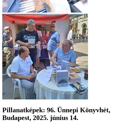
Pillanatképek: 96. Ünnepi Könyvhét,
Budapest, 2025. június 14.