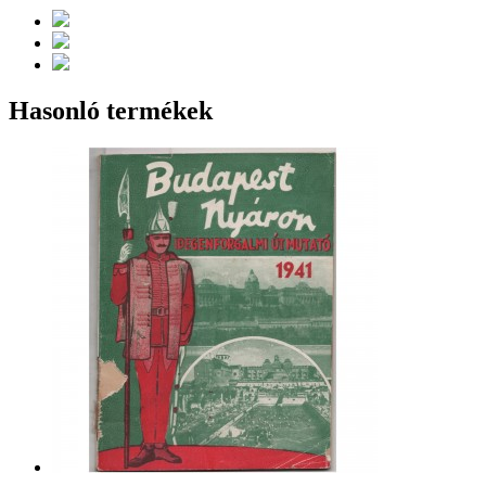
Hasonló termékek