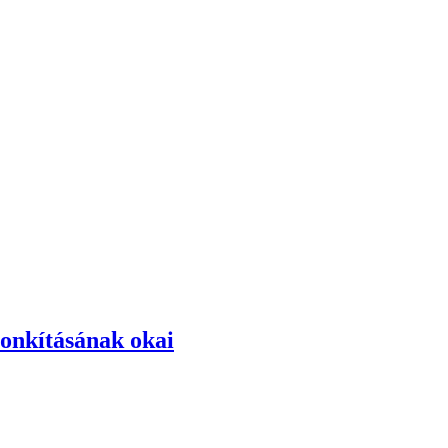
onkításának okai