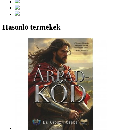
Hasonló termékek