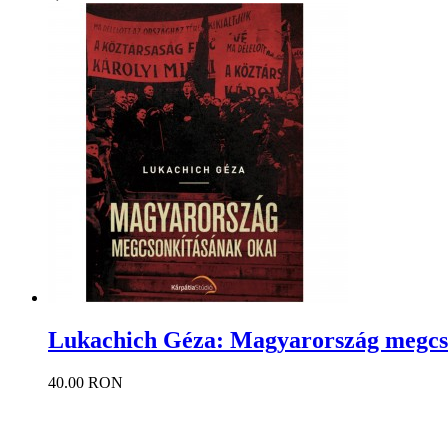
Lukachich Géza: Magyarország megcs
40.00 RON