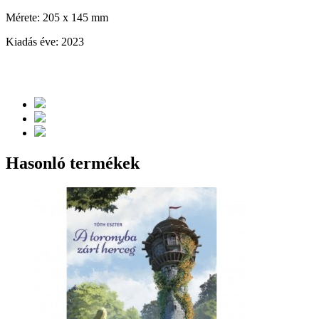
Mérete: 205 x 145 mm
Kiadás éve: 2023
Hasonló termékek