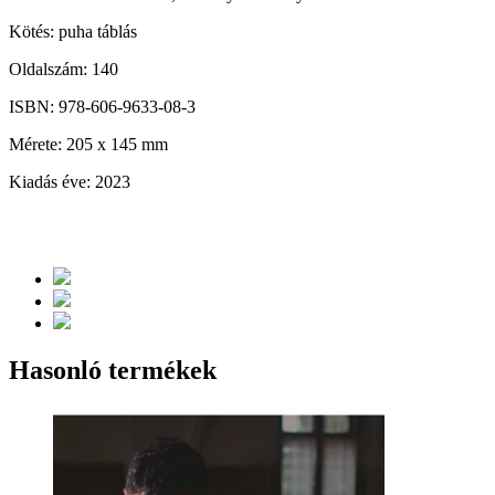
Kötés: puha táblás
Oldalszám: 140
ISBN: 978-606-9633-08-3
Mérete: 205 x 145 mm
Kiadás éve: 2023
Hasonló termékek