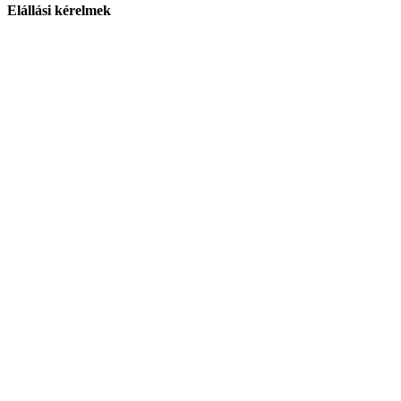
Elállási kérelmek