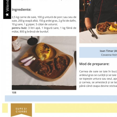
Vélemények