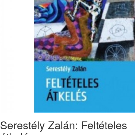
Serestély Zalán: Feltételes