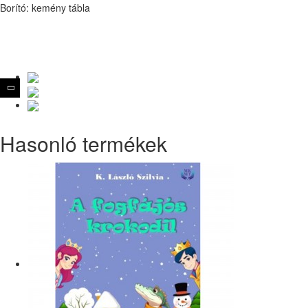
Borító: kemény tábla
Hasonló termékek