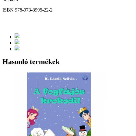
ISBN 978-973-8995-22-2
Hasonló termékek