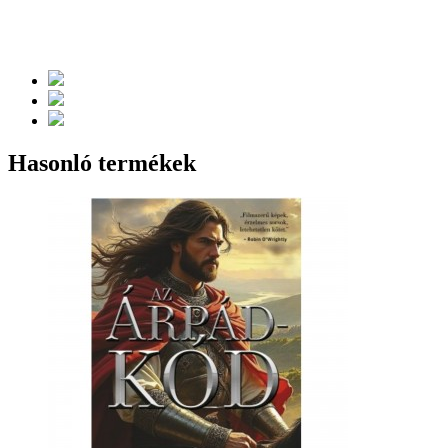
Hasonló termékek