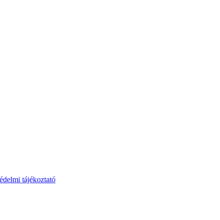
védelmi tájékoztató