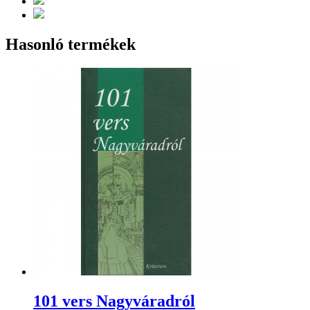
Hasonló termékek
101 vers Nagyváradról