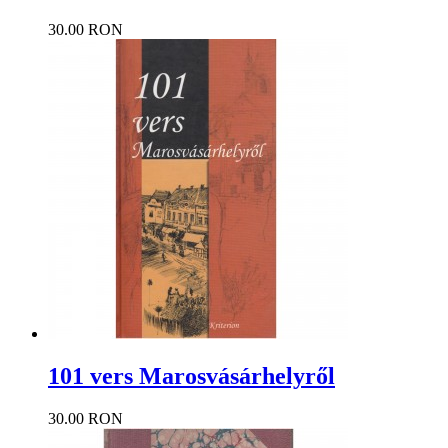
30.00 RON
101 vers Marosvásárhelyről
30.00 RON