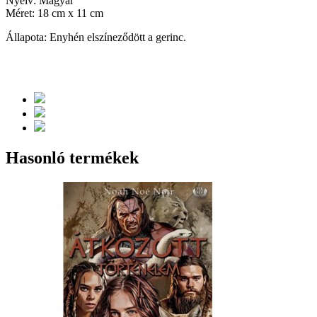
Nyelv: Magyar
Méret: 18 cm x 11 cm
Állapota: Enyhén elszíneződött a gerinc.
Hasonló termékek