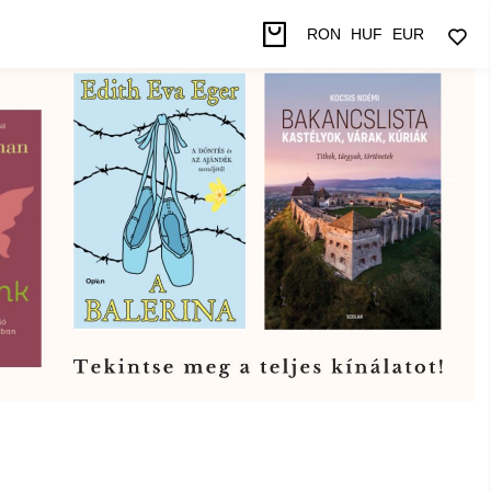
RON
HUF
EUR