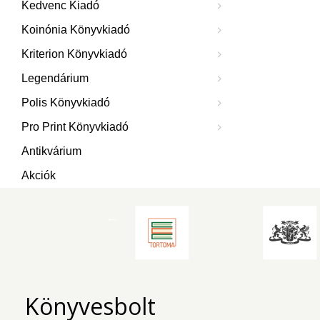
Kedvenc Kiadó
Koinónia Könyvkiadó
Kriterion Könyvkiadó
Legendárium
Polis Könyvkiadó
Pro Print Könyvkiadó
Antikvárium
Akciók
Könyvesbolt