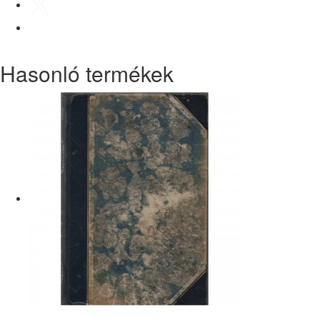
Hasonló termékek