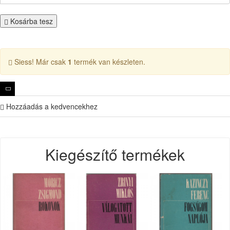
Kosárba tesz
Siess! Már csak
1
termék van készleten.
Hozzáadás a kedvencekhez
Kiegészítő termékek