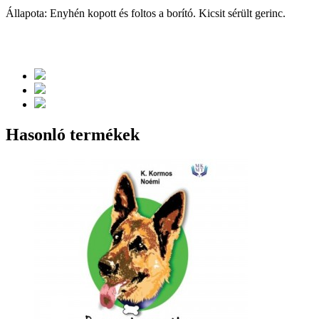
Állapota: Enyhén kopott és foltos a borító. Kicsit sérült gerinc.
Hasonló termékek