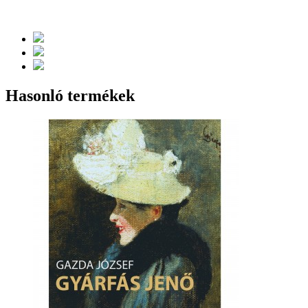
Hasonló termékek