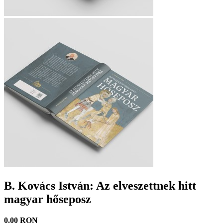
B. Kovács István: Az elveszettnek hitt
magyar hőseposz
0.00 RON