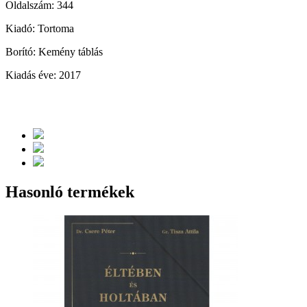
Oldalszám: 344
Kiadó: Tortoma
Borító: Kemény táblás
Kiadás éve: 2017
Hasonló termékek