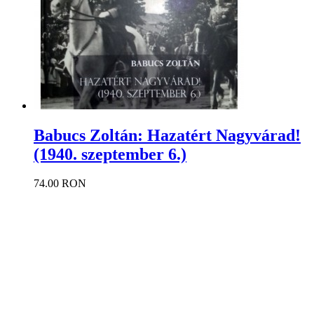
Babucs Zoltán: Hazatért Nagyvárad!
(1940. szeptember 6.)
74.00 RON