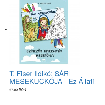
T. Fiser Ildikó: SÁRI
MESEKUCKÓJA - Ez Állati!
67.00 RON