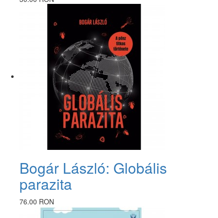
Bogár László: Globális
parazita
76.00 RON