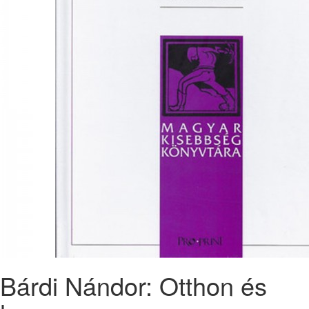
Bárdi Nándor: Otthon és